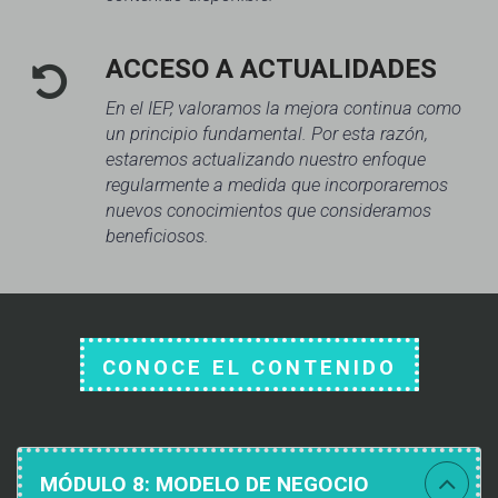
ACCESO A ACTUALIDADES
En el IEP, valoramos la mejora continua como
un principio fundamental. Por esta razón,
estaremos actualizando nuestro enfoque
regularmente a medida que incorporaremos
nuevos conocimientos que consideramos
beneficiosos.
CONOCE EL CONTENIDO
MÓDULO 8:
MODELO DE NEGOCIO