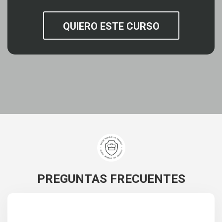
QUIERO ESTE CURSO
PREGUNTAS FRECUENTES