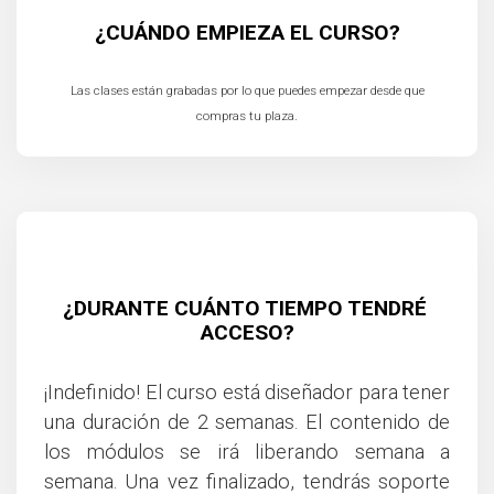
¿CUÁNDO EMPIEZA EL CURSO?
Las clases están grabadas por lo que puedes empezar desde que
compras tu plaza.
¿DURANTE CUÁNTO TIEMPO TENDRÉ 
ACCESO?
¡Indefinido! El curso está diseñador para tener
una duración de 2 semanas. El contenido de
los módulos se irá liberando semana a
semana. Una vez finalizado, tendrás soporte