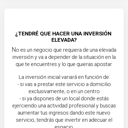
¿TENDRÉ QUE HACER UNA INVERSIÓN 
ELEVADA?
N
o es un negocio que requiera de una elevada
inversión y va a depender de la situación en la
que te encuentres y lo que quieras apostar.
La inversión inicial variará en función de:
- si vas a prestar este servicio a domicilio
exclusivamente, o en un centro
- si ya dispones de un local donde estás
ejerciendo una actividad profesional y buscas
aumentar tus ingresos dando este nuevo
servicio, tendrás que invertir en adecuar el
espacio.