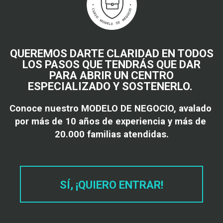
QUEREMOS DARTE CLARIDAD EN TODOS
LOS PASOS QUE TENDRÁS QUE DAR
PARA ABRIR UN CENTRO
ESPECIALIZADO Y SOSTENERLO.
Conoce nuestro MODELO DE NEGOCIO, avalado 
por más de 10 años de experiencia y más de 
20.000 familias atendidas.
SÍ, ¡QUIERO ENTRAR!