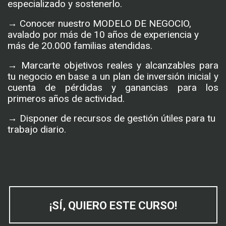
especializado y sostenerlo.
→ Conocer nuestro MODELO DE NEGOCIO, 
avalado por más de 10 años de experiencia y 
más de 20.000 familias atendidas.
→ Marcarte objetivos reales y alcanzables para 
tu negocio en base a un plan de inversión inicial y 
cuenta de pérdidas y ganancias para los 
primeros años de actividad.
→ Disponer de recursos de gestión útiles para tu 
trabajo diario.
¡SÍ, QUIERO ESTE CURSO!