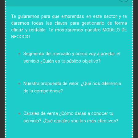
Te guiaremos para que emprendas en este sector y te 
daremos todas las claves para gestionarlo de forma 
eficaz y rentable. Te mostraremos nuestro MODELO DE 
NEGOCIO.
Segmento del mercado y cómo voy a prestar el 
servicio
 ¿Quién es tu público objetivo?
Nuestra propuesta de valor
 ¿Qué nos diferencia 
de la competencia?
Canales de venta
¿Cómo darás a conocer tu 
servicio? ¿Qué canales son los más efectivos?