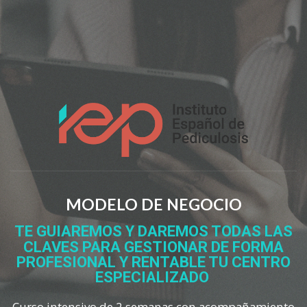
MODELO DE NEGOCIO
TE GUIAREMOS Y DAREMOS TODAS LAS
CLAVES PARA
GESTIONAR DE FORMA
PROFESIONAL Y RENTABLE TU CENTRO
ESPECIALIZADO
Curso intensivo de 2 semanas con acompañamiento