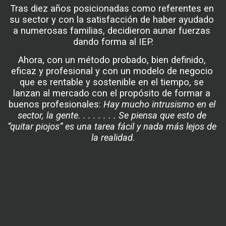
Tras diez años posicionadas como referentes en 
su sector y con la satisfacción de haber ayudado 
a numerosas familias, decidieron aunar fuerzas 
dando forma al IEP.
Ahora, con un método probado, bien definido, 
eficaz y profesional y con un modelo de negocio 
que es rentable y sostenible en el tiempo, se 
lanzan al mercado con el propósito de formar a 
buenos profesionales: 
Hay mucho intrusismo en el 
sector, la gente. . . . . . . . Se piensa que esto de 
“quitar piojos” es una tarea fácil y nada más lejos de 
la realidad.