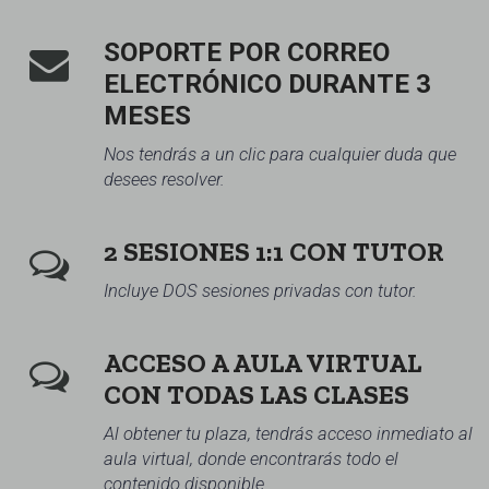
SOPORTE POR CORREO
ELECTRÓNICO DURANTE 3
MESES
Nos tendrás a un clic para cualquier duda que
desees resolver.
2 SESIONES 1:1 CON TUTOR
Incluye DOS sesiones privadas con tutor.
ACCESO A AULA VIRTUAL
CON TODAS LAS CLASES
Al obtener tu plaza, tendrás acceso inmediato al
aula virtual, donde encontrarás todo el
contenido disponible.