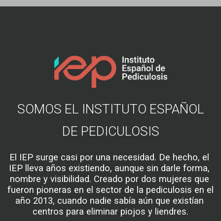
SOMOS EL INSTITUTO ESPAÑOL
DE PEDICULOSIS
El IEP surge casi por una necesidad. De hecho, el 
IEP lleva años existiendo, aunque sin darle forma, 
nombre y visibilidad. Creado por dos mujeres que 
fueron pioneras en el sector de la pediculosis en el 
año 2013, cuando nadie sabía aún que existían 
centros para eliminar piojos y liendres.