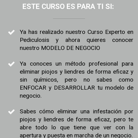
ESTE
CURSO ES
PARA TI SI:
Ya has realizado nuestro Curso Experto en 
Pediculosis y ahora quieres conocer 
nuestro MODELO DE NEGOCIO
Ya conoces un método profesional para 
eliminar piojos y liendres de forma eficaz y 
sin químicos, pero no sabes como 
ENFOCAR y DESARROLLAR tu modelo de 
negocio.
Sabes cómo eliminar una infestación por 
piojos y liendres de forma eficaz, pero te 
abre todo lo que tiene que ver con la 
apertura y puesta en marcha de un negocio.