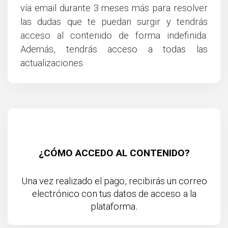
vía email durante 3 meses más para resolver
las dudas que te puedan surgir y tendrás
acceso al contenido de forma indefinida.
Además, tendrás acceso a todas las
actualizaciones.
¿CÓMO ACCEDO AL CONTENIDO?
Una vez realizado el pago, recibirás un correo
electrónico con tus datos de acceso
a la
.
plataforma