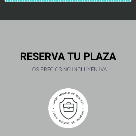
RESERVA TU PLAZA
LOS PRECIOS NO INCLUYEN IVA