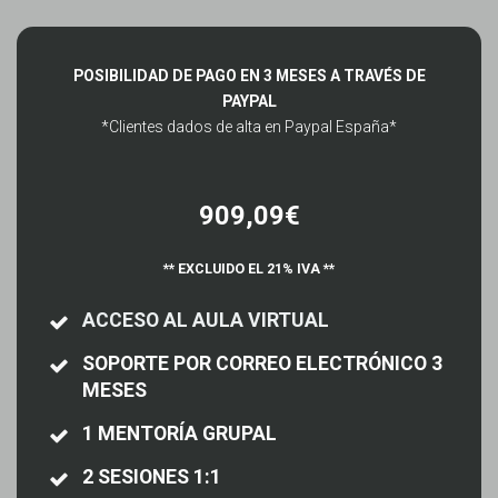
POSIBILIDAD DE PAGO EN 3 MESES A TRAVÉS DE
PAYPAL
*Clientes dados de alta en Paypal España*
909,09€
** EXCLUIDO EL 21% IVA **
ACCESO AL AULA VIRTUAL
SOPORTE POR CORREO ELECTRÓNICO 3
MESES
1 MENTORÍA GRUPAL
2 SESIONES 1:1