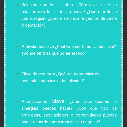
Relación con los clientes: 
¿Cómo va a ser tu 
relación con tu cliente potencial?
 ¿Qué estrategia 
vas a seguir? ¿Dónde empieza la gestión de venta 
o captación?
Actividades clave
 ¿Cuál va a ser tu actividad clave? 
¿Dónde tendrás que poner el foco?
Clave de recursos
¿Qué recursos mínimos 
necesitas para iniciar la actividad?
clave
Asociaciones
¿Qué asociaciones o 
sinergias puedes hacer? ¿Con qué tipo de 
empresas, asociaciones o comunidades puedes 
hacer acuerdos para impulsar tu negocio?