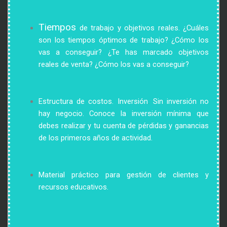
Tiempos
de trabajo y objetivos reales.
¿Cuáles 
son los tiempos óptimos de trabajo? ¿Cómo los 
vas a conseguir? ¿Te has marcado objetivos 
reales de venta? ¿Cómo los vas a conseguir?
Estructura de costos. Inversión
​.
Sin inversión no 
hay negocio. Conoce la inversión mínima que 
debes realizar y tu cuenta de pérdidas y ganancias 
de los primeros años de actividad.
Material 
práctico para gestión de clientes y 
recursos educativos.