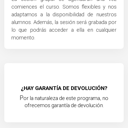
comiences el curso. Somos flexibles y nos
adaptamos a la disponibilidad de nuestros
alumnos. Además, la sesión será grabada por
lo que podrás acceder a ella en cualquier
momento.
¿HAY GARANTÍA DE DEVOLUCIÓN?
P
or la naturaleza de este programa, no
ofrecemos garantía de devolución.