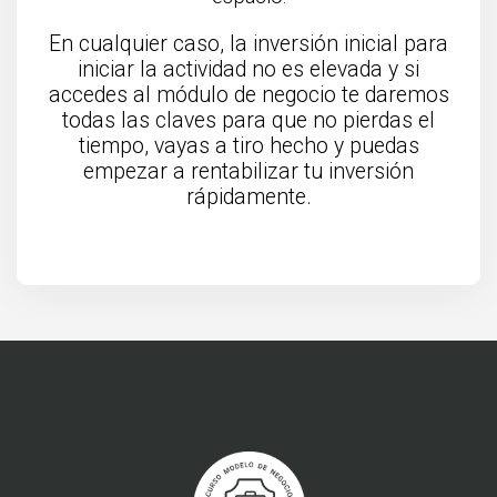
En cualquier caso, la inversión inicial para
iniciar la actividad no es elevada y si
accedes al módulo de negocio te daremos
todas las claves para que no pierdas el
tiempo, vayas a tiro hecho y puedas
empezar a rentabilizar tu inversión
rápidamente.