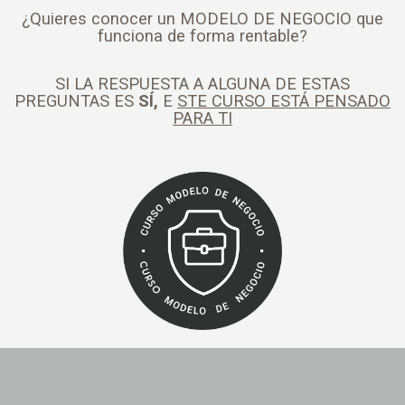
¿Quieres conocer un MODELO DE NEGOCIO que
funciona de forma rentable?
SI LA RESPUESTA A ALGUNA DE ESTAS
PREGUNTAS ES
SÍ,
E
STE CURSO ESTÁ PENSADO
PARA TI